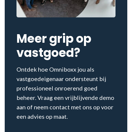
Meer grip op
vastgoed?
Ontdek hoe Omniboxx jou als
vastgoedeigenaar ondersteunt bij
professioneel onroerend goed
beheer. Vraag een vrijblijvende demo
aan of neem contact met ons op voor
een advies op maat.