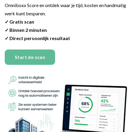
Omniboxx Score en ontdek waar je tijd, kosten en handmatig
werk kunt besparen.
✓ Gratis scan
✓ Binnen 2 minuten
✓ Direct persoonlijk resultaat
Start de scan