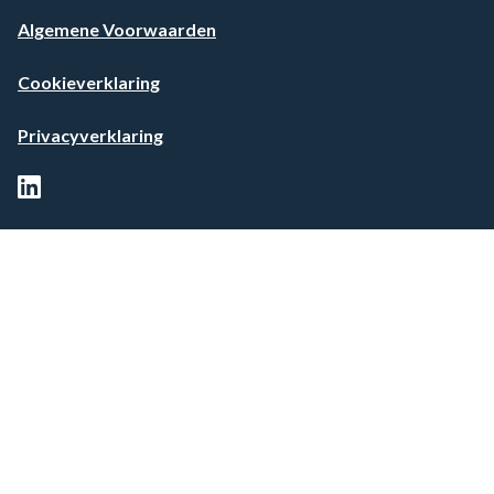
Algemene Voorwaarden
Cookieverklaring
Privacyverklaring