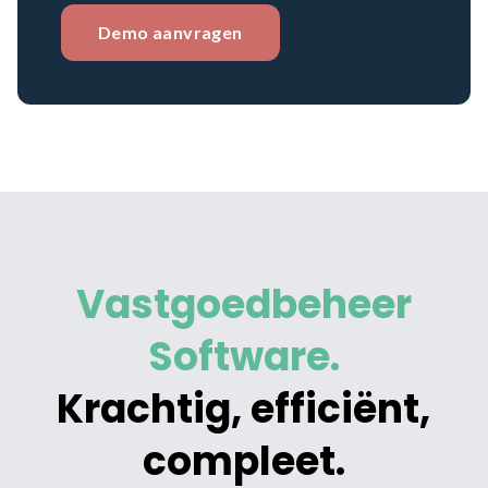
Demo aanvragen
Vastgoedbeheer
Software.
Krachtig, efficiënt,
compleet.