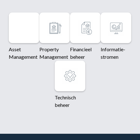
Asset
Property
Financieel
Informatie-
Management
Management
beheer
stromen
Technisch
beheer