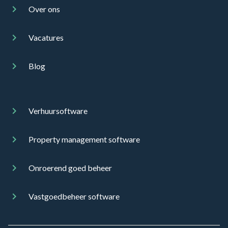
Over ons
Vacatures
Blog
Verhuursoftware
Property management software
Onroerend goed beheer
Vastgoedbeheer software