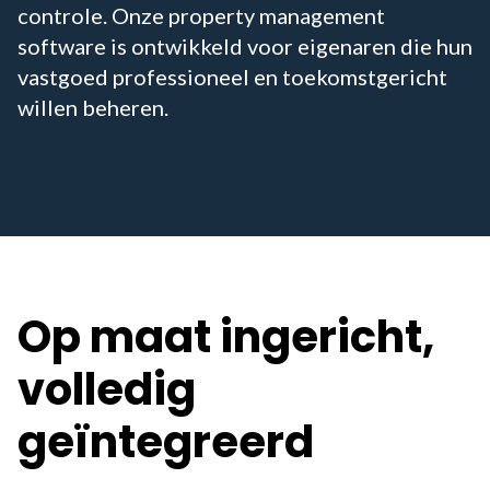
controle. Onze property management
software is ontwikkeld voor eigenaren die hun
vastgoed professioneel en toekomstgericht
willen beheren.
Op maat ingericht,
volledig
geïntegreerd