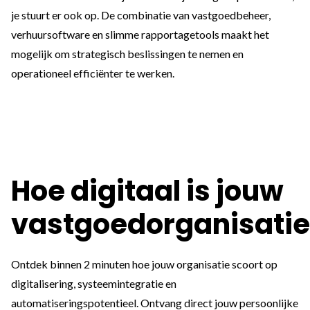
je stuurt er ook op. De combinatie van vastgoedbeheer,
verhuursoftware en slimme rapportagetools maakt het
mogelijk om strategisch beslissingen te nemen en
operationeel efficiënter te werken.
Hoe digitaal is jouw
vastgoedorganisatie
Ontdek binnen 2 minuten hoe jouw organisatie scoort op
digitalisering, systeemintegratie en
automatiseringspotentieel. Ontvang direct jouw persoonlijke