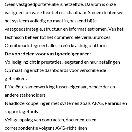
Geen vastgoedportefeuille is hetzelfde. Daarom is onze
vastgoedsoftware flexibel en schaalbaar. Samen richten we
het systeem volledig op maat in, passend bij je
vastgoedstrategie, structuur en informatiestromen. Van het
technisch beheer tot het commerciële verhuurproces:
Omniboxx integreert alles in één krachtig platform.
De voordelen voor vastgoedeigenaren:
Volledig inzicht in prestaties, leegstand en huurbetalingen
Op maat ingerichte dashboards voor verschillende
gebruikers
Efficiënte samenwerking tussen eigenaar, beheerder en
andere stakeholders
Naadloze koppelingen
met systemen zoals AFAS, Pararius en
rapportagetools
Veilige opslag van contracten, documenten en
correspondentie volgens AVG-richtlijnen