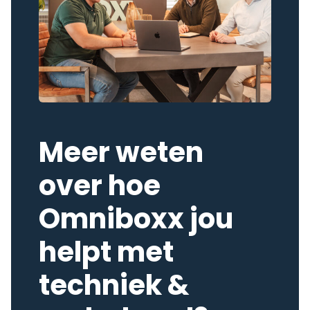
Meer weten
over hoe
Omniboxx jou
helpt met
techniek &