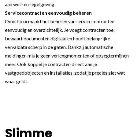
aan wet- en regelgeving.
Servicecontracten eenvoudig beheren
Omniboxx maakt het beheren van servicecontracten
eenvoudig en overzichtelijk. Je voegt contracten toe,
bewaart documenten digitaal en houdt belangrijke
vervaldata scherp in de gaten. Dankzij automatische
meldingen mis je geen verlengmomenten of opzegtermijnen
meer. Ook koppel je contracten direct aan je
vastgoedobjecten en installaties, zodat je precies ziet wat
waar geldt.
Slimme