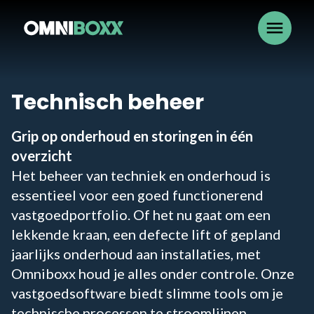
menu
Technisch beheer
Grip op onderhoud en storingen in één
overzicht
Het beheer van techniek en onderhoud is
essentieel voor een goed functionerend
vastgoedportfolio. Of het nu gaat om een
lekkende kraan, een defecte lift of gepland
jaarlijks onderhoud aan installaties, met
Omniboxx houd je alles onder controle. Onze
vastgoedsoftware biedt slimme tools om je
technische processen te stroomlijnen,