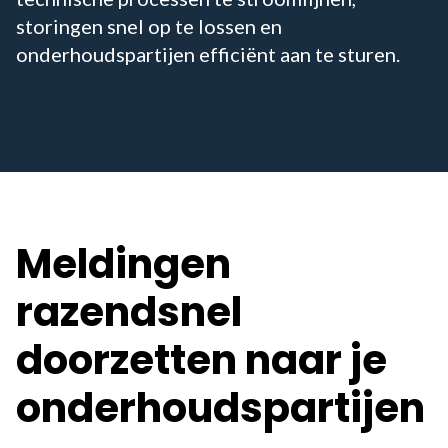
storingen snel op te lossen en
onderhoudspartijen efficiënt aan te sturen.
Meldingen
razendsnel
doorzetten naar je
onderhoudspartijen