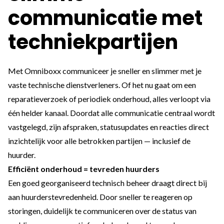
communicatie met
techniekpartijen
Met Omniboxx communiceer je sneller en slimmer met je
vaste technische dienstverleners. Of het nu gaat om een
reparatieverzoek of periodiek onderhoud, alles verloopt via
één helder kanaal. Doordat alle communicatie centraal wordt
vastgelegd, zijn afspraken, statusupdates en reacties direct
inzichtelijk voor alle betrokken partijen — inclusief de
huurder.
Efficiënt onderhoud = tevreden huurders
Een goed georganiseerd technisch beheer draagt direct bij
aan huurderstevredenheid. Door sneller te reageren op
storingen, duidelijk te communiceren over de status van