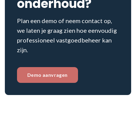
onderhoud?
Plan een demo of neem contact op,
we laten je graag zien hoe eenvoudig
professioneel vastgoedbeheer kan
zijn.
Demo aanvragen