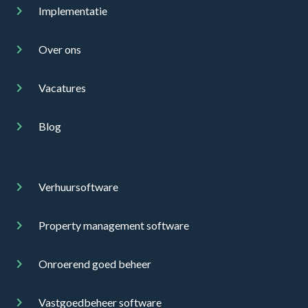
Implementatie
Over ons
Vacatures
Blog
Verhuursoftware
Property management software
Onroerend goed beheer
Vastgoedbeheer software