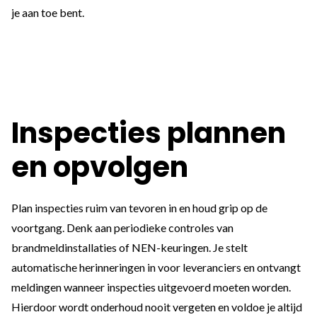
je aan toe bent.
Inspecties plannen
en opvolgen
Plan inspecties ruim van tevoren in en houd grip op de
voortgang. Denk aan periodieke controles van
brandmeldinstallaties of NEN-keuringen. Je stelt
automatische herinneringen in voor leveranciers en ontvangt
meldingen wanneer inspecties uitgevoerd moeten worden.
Hierdoor wordt onderhoud nooit vergeten en voldoe je altijd