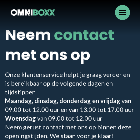
menu
Neem
contact
met ons op
Onze klantenservice helpt je graag verder en
is bereikbaar op de volgende dagen en
tijdstippen
Maandag, dinsdag, donderdag en vrijdag
van
09.00 tot 12.00 uur en van 13.00 tot 17.00 uur
Woensdag
van 09.00 tot 12.00 uur
Neem gerust contact met ons op binnen deze
openingstijden. We staan voor je klaar!