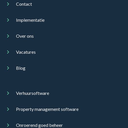
Contact
Implementatie
Over ons
Vacatures
Blog
Verhuursoftware
Property management software
Onroerend goed beheer