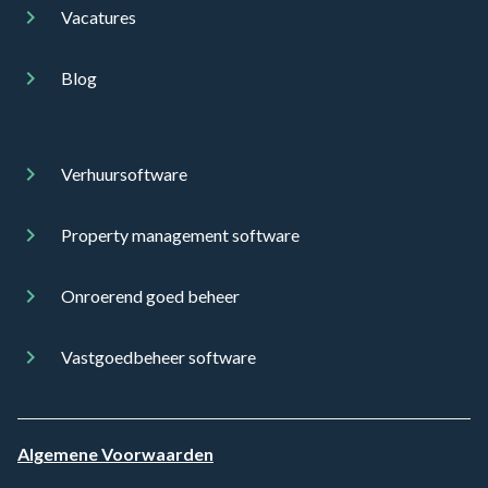
Vacatures
Blog
Verhuursoftware
Property management software
Onroerend goed beheer
Vastgoedbeheer software
Algemene Voorwaarden