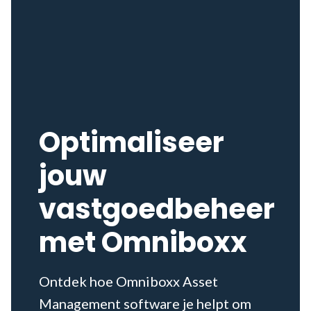
Optimaliseer
jouw
vastgoedbeheer
met Omniboxx
Ontdek hoe Omniboxx Asset
Management software je helpt om