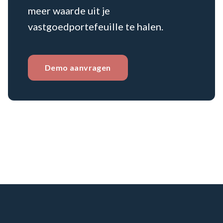
meer waarde uit je
vastgoedportefeuille te halen.
Demo aanvragen