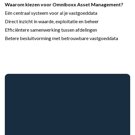
Waarom kiezen voor Omniboxx Asset Management?
Eén centraal systeem voor al je vastgoeddata
Direct inzicht in waarde, exploitatie en beheer
Efficiëntere samenwerking tussen afdelingen
Betere besluitvorming met betrouwbare vastgoeddata