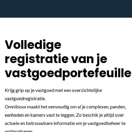
Volledige
registratie van je
vastgoedportefeuille
Krijg grip op je vastgoed met een overzichtelijke
vastgoedregistratie.
Omniboxx maakt het eenvoudig om al je complexen, panden,
eenheden en kamers vast te leggen. Zo beschik je altijd over
actuele en betrouwbare informatie om je vastgoedbeheer te
optimaliseren.