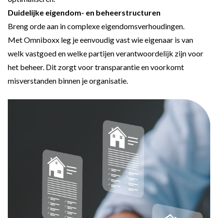
Duidelijke eigendom- en beheerstructuren
Breng orde aan in complexe eigendomsverhoudingen.
Met Omniboxx leg je eenvoudig vast wie eigenaar is van
welk vastgoed en welke partijen verantwoordelijk zijn voor
het beheer. Dit zorgt voor transparantie en voorkomt
misverstanden binnen je organisatie.