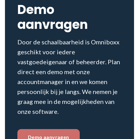
Demo
aanvragen
Door de schaalbaarheid is Omniboxx
geschikt voor iedere
vastgoedeigenaar of beheerder. Plan
direct een demo met onze
accountmanager in en we komen
persoonlijk bij je langs. We nemen je
graag mee in de mogelijkheden van
onze software.
Demo aanvragen