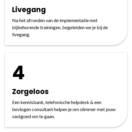
Livegang
Na het afronden van de implementatie met
bijbehorende trainingen, begeleiden we je bij de
livegang.
4
Zorgeloos
Een kennisbank, telefonische helpdesk & een
bevlogen consultant helpen je om slimmer met jouw
vastgoed om te gaan.