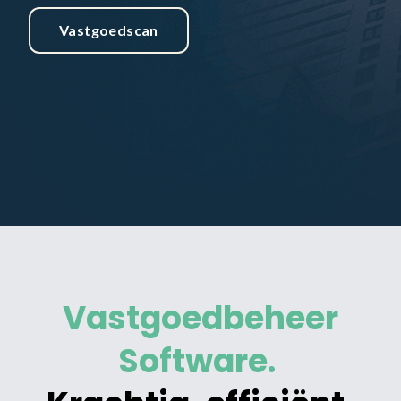
Vastgoedscan
Vastgoedbeheer
Software.