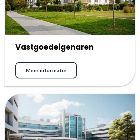
Vastgoedeigenaren
Meer informatie