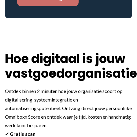
Hoe digitaal is jouw
vastgoedorganisatie
Ontdek binnen 2 minuten hoe jouw organisatie scoort op
digitalisering, systeemintegratie en
automatiseringspotentieel. Ontvang direct jouw persoonlijke
Omniboxx Score en ontdek waar je tijd, kosten en handmatig
werk kunt besparen.
✓ Gratis scan