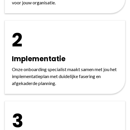
voor jouw organisatie.
2
Implementatie
Onze onboarding specialist maakt samen met jou het
implementatieplan met duidelijke fasering en
afgekaderde planning.
3