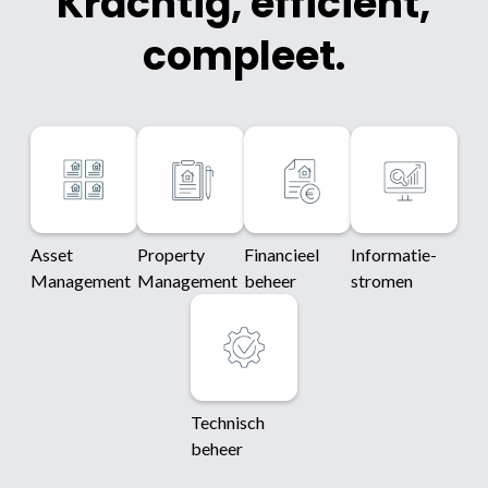
Krachtig, efficiënt,
compleet.
Asset
Property
Financieel
Informatie-
Management
Management
beheer
stromen
Technisch
beheer