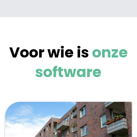
Voor wie is
onze
software