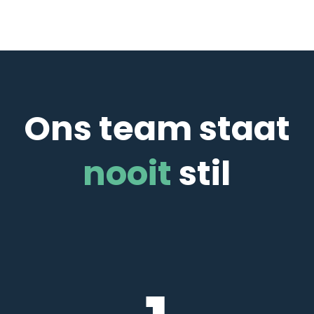
Ons team staat
nooit
stil