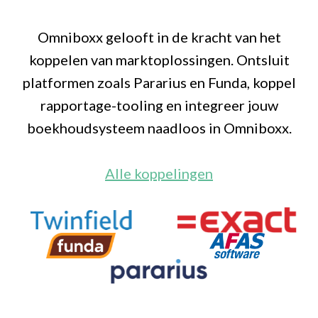
Omniboxx gelooft in de kracht van het
koppelen van marktoplossingen. Ontsluit
platformen zoals Pararius en Funda, koppel
rapportage-tooling en integreer jouw
boekhoudsysteem naadloos in Omniboxx.
Alle koppelingen