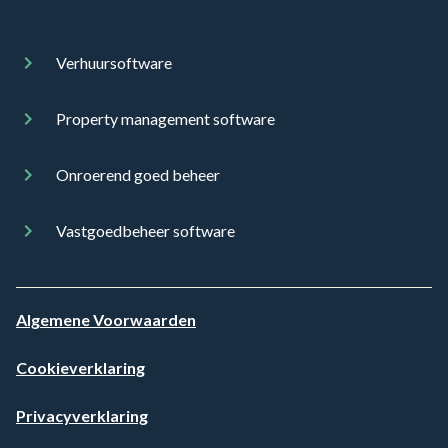
Verhuursoftware
Property management software
Onroerend goed beheer
Vastgoedbeheer software
Algemene Voorwaarden
Cookieverklaring
Privacyverklaring