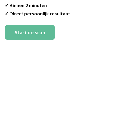
✓ Binnen 2 minuten
✓ Direct persoonlijk resultaat
Start de scan