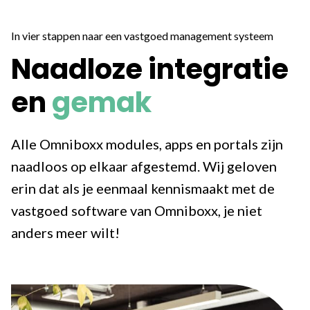
In vier stappen naar een vastgoed management systeem
Naadloze integratie
en
gemak
Alle Omniboxx modules, apps en portals zijn
naadloos op elkaar afgestemd. Wij geloven
erin dat als je eenmaal kennismaakt met de
vastgoed software van Omniboxx, je niet
anders meer wilt!