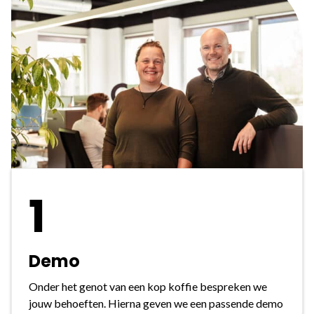
1
Demo
Onder het genot van een kop koffie bespreken we
jouw behoeften. Hierna geven we een passende demo