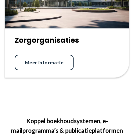
Zorgorganisaties
Meer informatie
Koppel boekhoudsystemen, e-
mailprogramma’s & publicatieplatformen