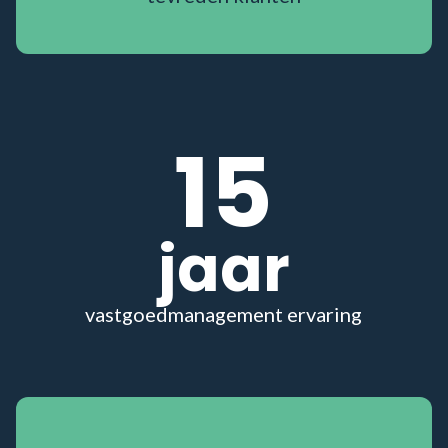
15
jaar
vastgoedmanagement ervaring