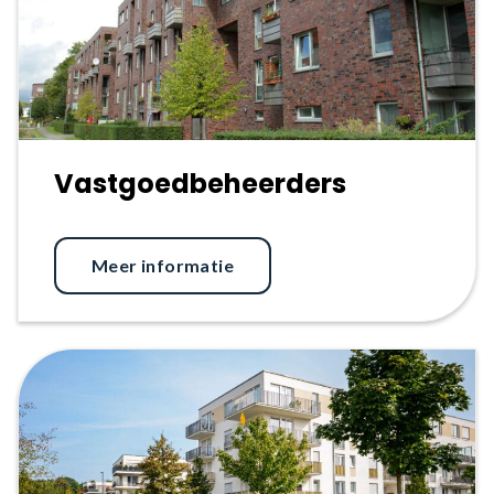
Vastgoedbeheerders
Meer informatie