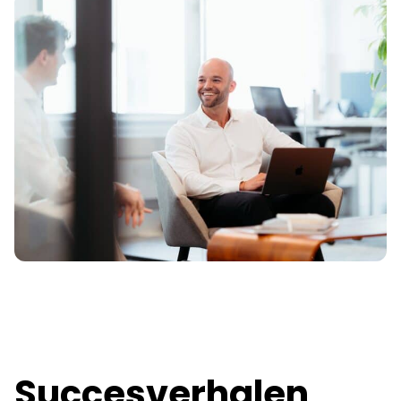
Succesverhalen