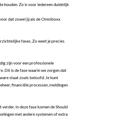
e houden. Zo is voor iedereen duidelijk
voor dat zowel jij als de Omniboxx
rzichtelijke fases. Zo weet je precies
dig zijn voor een professionele
. Dit is de fase waarin we zorgen dat
are staat zoals beloofd. Je kunt
beheer, financiële processen, meldingen
 verder. In deze fase komen de Should
pelingen met andere systemen of extra