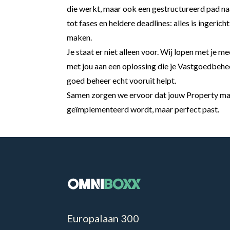
die werkt, maar ook een gestructureerd pad n
tot fases en heldere deadlines: alles is ingerich
maken.
Je staat er niet alleen voor. Wij lopen met je
met jou aan een oplossing die je Vastgoedbehe
goed beheer echt vooruit helpt.
Samen zorgen we ervoor dat jouw Property ma
geïmplementeerd wordt, maar perfect past.
Europalaan 300