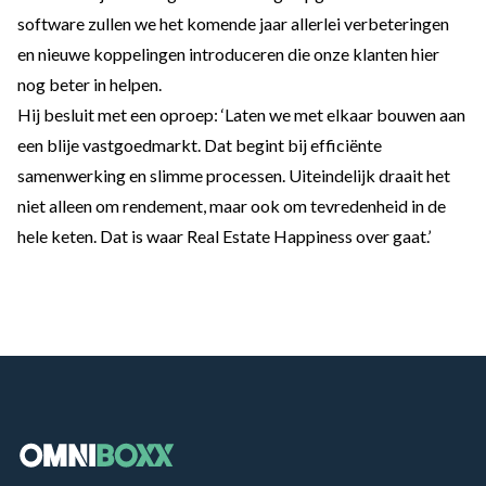
software zullen we het komende jaar allerlei verbeteringen
en nieuwe koppelingen introduceren die onze klanten hier
nog beter in helpen.
Hij besluit met een oproep: ‘Laten we met elkaar bouwen aan
een blije vastgoedmarkt. Dat begint bij efficiënte
samenwerking en slimme processen. Uiteindelijk draait het
niet alleen om rendement, maar ook om tevredenheid in de
hele keten. Dat is waar Real Estate Happiness over gaat.’