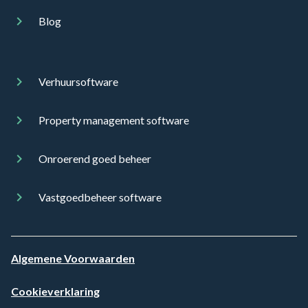
Blog
Verhuursoftware
Property management software
Onroerend goed beheer
Vastgoedbeheer software
Algemene Voorwaarden
Cookieverklaring